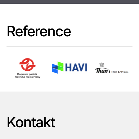
Reference
Kontakt