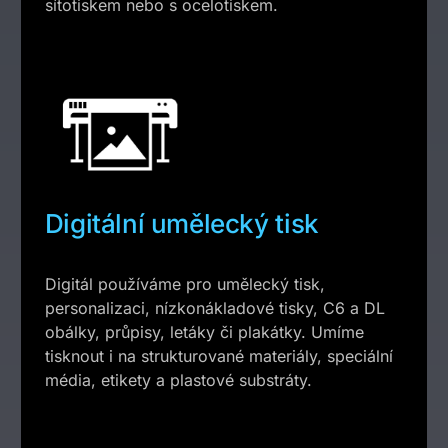
sítotiskem nebo s ocelotiskem.
Digitální umělecký tisk
Digitál používáme pro umělecký tisk,
personalizaci, nízkonákladové tisky, C6 a DL
obálky, průpisy, letáky či plakátky. Umíme
tisknout i na strukturované materiály, speciální
média, etikety a plastové substráty.