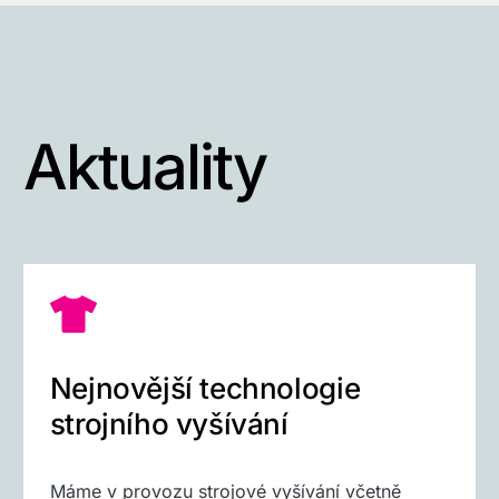
Aktuality
Nejnovější technologie
strojního vyšívání
Máme v provozu strojové vyšívání včetně