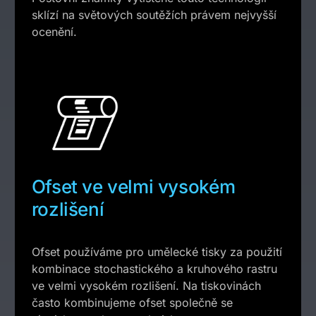
sklízí na světových soutěžích právem nejvyšší
ocenění.
Ofset ve velmi vysokém
rozlišení
Ofset používáme pro umělecké tisky za použití
kombinace stochastického a kruhového rastru
ve velmi vysokém rozlišení. Na tiskovinách
často kombinujeme ofset společně se