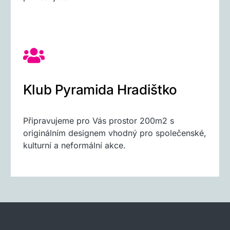
Klub Pyramida Hradištko
Připravujeme pro Vás prostor 200m2 s
originálním designem vhodný pro společenské,
kulturní a neformální akce.